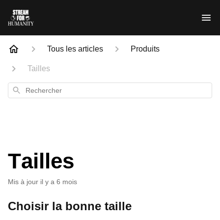
Tous les articles
Produits
Tailles
Rechercher
Tailles
Mis à jour
il y a 6 mois
Choisir la bonne taille