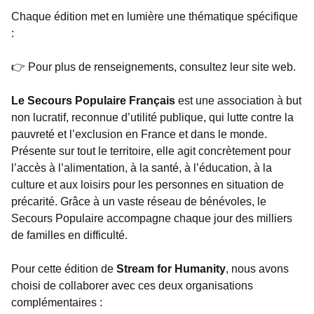
Chaque édition met en lumière une thématique spécifique
:
👉 Pour plus de renseignements, consultez leur site web.
Le Secours Populaire Français
est une association à but
non lucratif, reconnue d’utilité publique, qui lutte contre la
pauvreté et l’exclusion en France et dans le monde.
Présente sur tout le territoire, elle agit concrètement pour
l’accès à l’alimentation, à la santé, à l’éducation, à la
culture et aux loisirs pour les personnes en situation de
précarité. Grâce à un vaste réseau de bénévoles, le
Secours Populaire accompagne chaque jour des milliers
de familles en difficulté.
Pour cette édition de
Stream for Humanity
, nous avons
choisi de collaborer avec ces deux organisations
complémentaires :