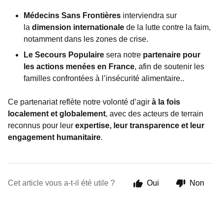
Médecins Sans Frontières
interviendra sur
la
dimension internationale
de la lutte contre la faim,
notamment dans les zones de crise.
Le Secours Populaire
sera notre
partenaire pour
les actions menées en France
, afin de soutenir les
familles confrontées à l’insécurité alimentaire..
Ce partenariat reflète notre volonté d’agir
à la fois
localement et globalement
, avec des acteurs de terrain
reconnus pour leur
expertise, leur transparence et leur
engagement humanitaire
.
Cet article vous a-t-il été utile ?
Oui
Non