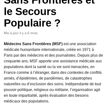
le Secours
Populaire ?
Mis à jour
il y a 6 mois
Médecins Sans Frontières (MSF)
est une association
médicale humanitaire internationale, créée en 1971 à
Paris par des médecins et des journalistes. Depuis plus de
cinquante ans, MSF apporte une assistance médicale aux
populations dont la santé ou la vie sont menacées, en
France comme à l’étranger, dans des contextes de conflits
armés, d’épidémies, de pandémies, de catastrophes
naturelles ou d’exclusion des soins. Indépendante de tout
pouvoir politique, religieux ou militaire, l’organisation agit
en toute impartialité, après évaluation des besoins
médicaux des populations.